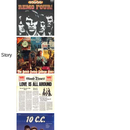
 Story