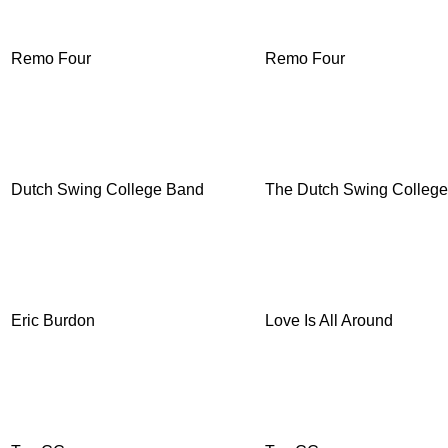
Remo Four
Remo Four
Dutch Swing College Band
The Dutch Swing College
Eric Burdon
Love Is All Around