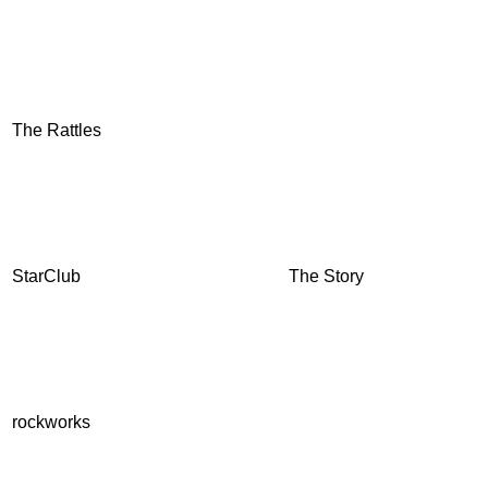
The Rattles
StarClub
The Story
rockworks